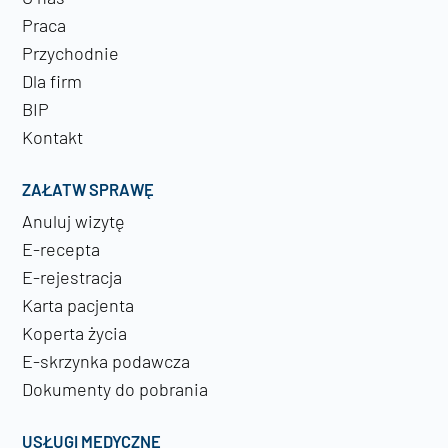
Praca
Przychodnie
Dla firm
BIP
Kontakt
ZAŁATW SPRAWĘ
Anuluj wizytę
E-recepta
E-rejestracja
Karta pacjenta
Koperta życia
E-skrzynka podawcza
Dokumenty do pobrania
USŁUGI MEDYCZNE