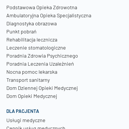
Podstawowa Opieka Zdrowotna
Ambulatoryjna Opieka Specjalistyczna
Diagnostyka obrazowa
Punkt pobrań
Rehabilitacja lecznicza
Leczenie stomatologiczne
Poradnia Zdrowia Psychicznego
Poradnia Leczenia Uzależnień
Nocna pomoc lekarska
Transport sanitarny
Dom Dziennej Opieki Medycznej
Dom Opieki Medycznej
DLA PACJENTA
Usługi medyczne
Cennik usług medycznych