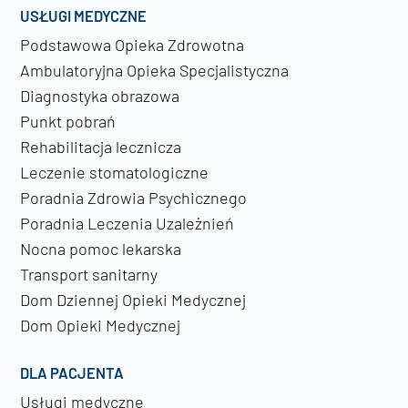
USŁUGI MEDYCZNE
Podstawowa Opieka Zdrowotna
Ambulatoryjna Opieka Specjalistyczna
Diagnostyka obrazowa
Punkt pobrań
Rehabilitacja lecznicza
Leczenie stomatologiczne
Poradnia Zdrowia Psychicznego
Poradnia Leczenia Uzależnień
Nocna pomoc lekarska
Transport sanitarny
Dom Dziennej Opieki Medycznej
Dom Opieki Medycznej
DLA PACJENTA
Usługi medyczne