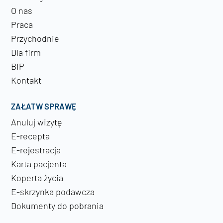
O nas
Praca
Przychodnie
Dla firm
BIP
Kontakt
ZAŁATW SPRAWĘ
Anuluj wizytę
E-recepta
E-rejestracja
Karta pacjenta
Koperta życia
E-skrzynka podawcza
Dokumenty do pobrania