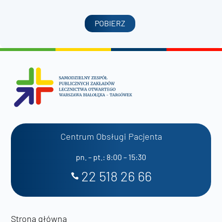
POBIERZ
Centrum Obsługi Pacjenta
pn. – pt.: 8:00 – 15:30
22 518 26 66
Strona główna