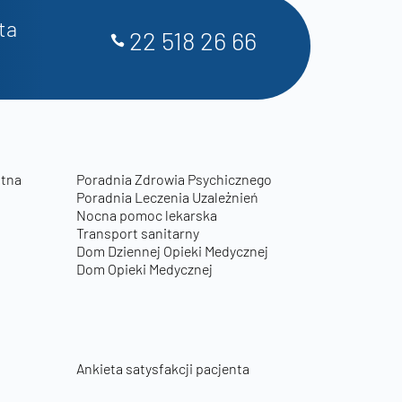
ta
22 518 26 66
otna
Poradnia Zdrowia Psychicznego
Poradnia Leczenia Uzależnień
Nocna pomoc lekarska
Transport sanitarny
Dom Dziennej Opieki Medycznej
Dom Opieki Medycznej
Ankieta satysfakcji pacjenta