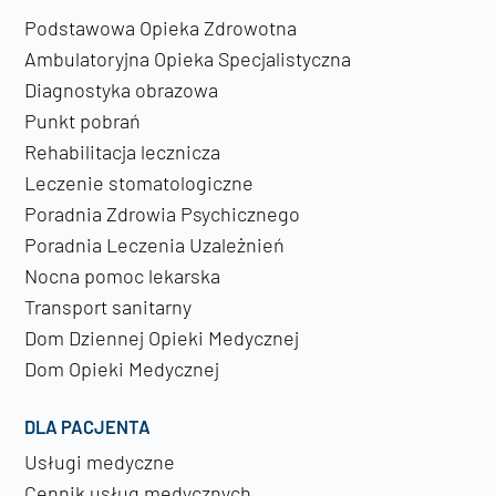
Podstawowa Opieka Zdrowotna
Ambulatoryjna Opieka Specjalistyczna
Diagnostyka obrazowa
Punkt pobrań
Rehabilitacja lecznicza
Leczenie stomatologiczne
Poradnia Zdrowia Psychicznego
Poradnia Leczenia Uzależnień
Nocna pomoc lekarska
Transport sanitarny
Dom Dziennej Opieki Medycznej
Dom Opieki Medycznej
DLA PACJENTA
Usługi medyczne
Cennik usług medycznych