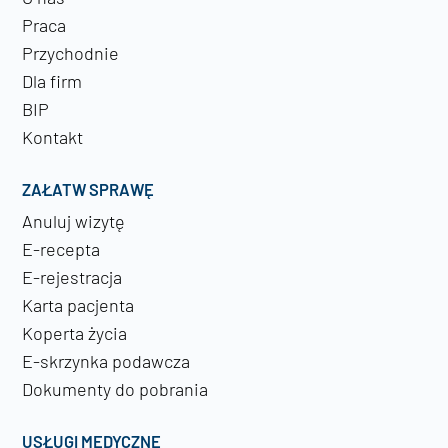
Praca
Przychodnie
Dla firm
BIP
Kontakt
ZAŁATW SPRAWĘ
Anuluj wizytę
E-recepta
E-rejestracja
Karta pacjenta
Koperta życia
E-skrzynka podawcza
Dokumenty do pobrania
USŁUGI MEDYCZNE