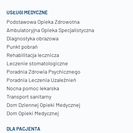
USŁUGI MEDYCZNE
Podstawowa Opieka Zdrowotna
Ambulatoryjna Opieka Specjalistyczna
Diagnostyka obrazowa
Punkt pobrań
Rehabilitacja lecznicza
Leczenie stomatologiczne
Poradnia Zdrowia Psychicznego
Poradnia Leczenia Uzależnień
Nocna pomoc lekarska
Transport sanitarny
Dom Dziennej Opieki Medycznej
Dom Opieki Medycznej
DLA PACJENTA