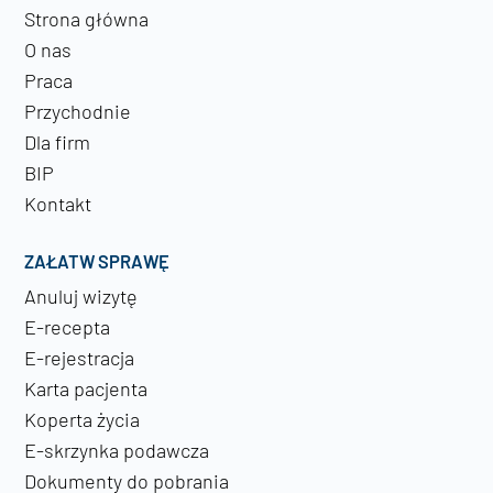
Strona główna
O nas
Praca
Przychodnie
Dla firm
BIP
Kontakt
ZAŁATW SPRAWĘ
Anuluj wizytę
E-recepta
E-rejestracja
Karta pacjenta
Koperta życia
E-skrzynka podawcza
Dokumenty do pobrania