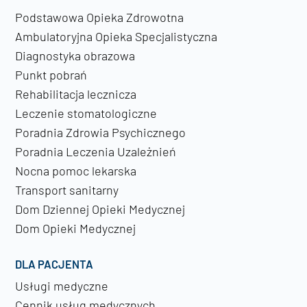
Podstawowa Opieka Zdrowotna
Ambulatoryjna Opieka Specjalistyczna
Diagnostyka obrazowa
Punkt pobrań
Rehabilitacja lecznicza
Leczenie stomatologiczne
Poradnia Zdrowia Psychicznego
Poradnia Leczenia Uzależnień
Nocna pomoc lekarska
Transport sanitarny
Dom Dziennej Opieki Medycznej
Dom Opieki Medycznej
DLA PACJENTA
Usługi medyczne
Cennik usług medycznych