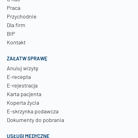
Praca
Przychodnie
Dla firm
BIP
Kontakt
ZAŁATW SPRAWĘ
Anuluj wizytę
E-recepta
E-rejestracja
Karta pacjenta
Koperta życia
E-skrzynka podawcza
Dokumenty do pobrania
USŁUGI MEDYCZNE