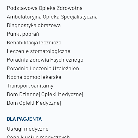
Podstawowa Opieka Zdrowotna
Ambulatoryjna Opieka Specjalistyczna
Diagnostyka obrazowa
Punkt pobrań
Rehabilitacja lecznicza
Leczenie stomatologiczne
Poradnia Zdrowia Psychicznego
Poradnia Leczenia Uzależnień
Nocna pomoc lekarska
Transport sanitarny
Dom Dziennej Opieki Medycznej
Dom Opieki Medycznej
DLA PACJENTA
Usługi medyczne
Cennik usług medycznych