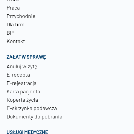
Praca
Przychodnie
Dla firm
BIP
Kontakt
ZAŁATW SPRAWĘ
Anuluj wizytę
E-recepta
E-rejestracja
Karta pacjenta
Koperta życia
E-skrzynka podawcza
Dokumenty do pobrania
USŁUGI MEDYCZNE