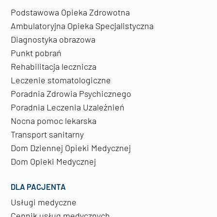
Podstawowa Opieka Zdrowotna
Ambulatoryjna Opieka Specjalistyczna
Diagnostyka obrazowa
Punkt pobrań
Rehabilitacja lecznicza
Leczenie stomatologiczne
Poradnia Zdrowia Psychicznego
Poradnia Leczenia Uzależnień
Nocna pomoc lekarska
Transport sanitarny
Dom Dziennej Opieki Medycznej
Dom Opieki Medycznej
DLA PACJENTA
Usługi medyczne
Cennik usług medycznych