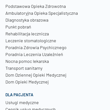
Podstawowa Opieka Zdrowotna
Ambulatoryjna Opieka Specjalistyczna
Diagnostyka obrazowa
Punkt pobrań
Rehabilitacja lecznicza
Leczenie stomatologiczne
Poradnia Zdrowia Psychicznego
Poradnia Leczenia Uzależnień
Nocna pomoc lekarska
Transport sanitarny
Dom Dziennej Opieki Medycznej
Dom Opieki Medycznej
DLA PACJENTA
Usługi medyczne
Cennik usług medycznych