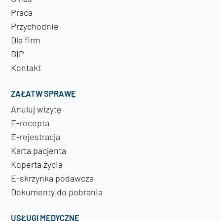
Praca
Przychodnie
Dla firm
BIP
Kontakt
ZAŁATW SPRAWĘ
Anuluj wizytę
E-recepta
E-rejestracja
Karta pacjenta
Koperta życia
E-skrzynka podawcza
Dokumenty do pobrania
USŁUGI MEDYCZNE