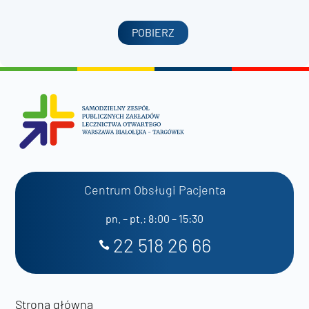
POBIERZ
Centrum Obsługi Pacjenta
pn. – pt.: 8:00 – 15:30
22 518 26 66
Strona główna