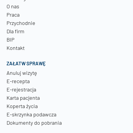
O nas
Praca
Przychodnie
Dla firm
BIP
Kontakt
ZAŁATW SPRAWĘ
Anuluj wizytę
E-recepta
E-rejestracja
Karta pacjenta
Koperta życia
E-skrzynka podawcza
Dokumenty do pobrania