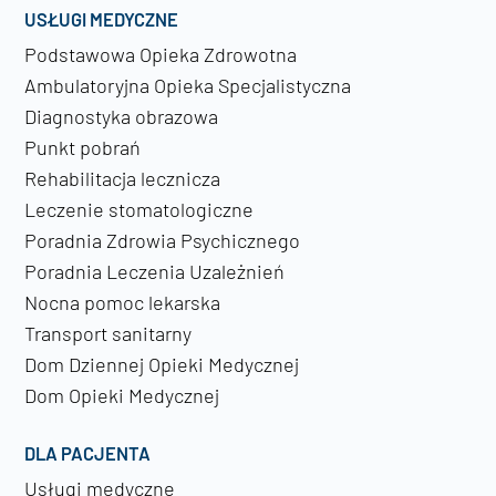
USŁUGI MEDYCZNE
Podstawowa Opieka Zdrowotna
Ambulatoryjna Opieka Specjalistyczna
Diagnostyka obrazowa
Punkt pobrań
Rehabilitacja lecznicza
Leczenie stomatologiczne
Poradnia Zdrowia Psychicznego
Poradnia Leczenia Uzależnień
Nocna pomoc lekarska
Transport sanitarny
Dom Dziennej Opieki Medycznej
Dom Opieki Medycznej
DLA PACJENTA
Usługi medyczne