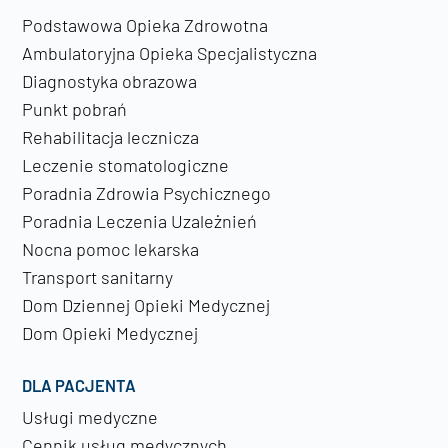
Podstawowa Opieka Zdrowotna
Ambulatoryjna Opieka Specjalistyczna
Diagnostyka obrazowa
Punkt pobrań
Rehabilitacja lecznicza
Leczenie stomatologiczne
Poradnia Zdrowia Psychicznego
Poradnia Leczenia Uzależnień
Nocna pomoc lekarska
Transport sanitarny
Dom Dziennej Opieki Medycznej
Dom Opieki Medycznej
DLA PACJENTA
Usługi medyczne
Cennik usług medycznych