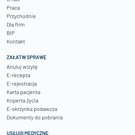
Praca
Przychodnie
Dla firm
BIP
Kontakt
ZAŁATW SPRAWĘ
Anuluj wizytę
E-recepta
E-rejestracja
Karta pacjenta
Koperta życia
E-skrzynka podawcza
Dokumenty do pobrania
USŁUGI MEDYCZNE