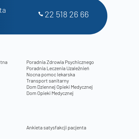
ta
22 518 26 66
otna
Poradnia Zdrowia Psychicznego
Poradnia Leczenia Uzależnień
Nocna pomoc lekarska
Transport sanitarny
Dom Dziennej Opieki Medycznej
Dom Opieki Medycznej
Ankieta satysfakcji pacjenta