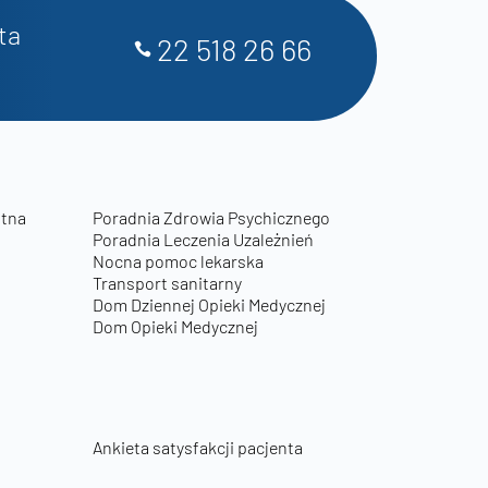
ta
22 518 26 66
otna
Poradnia Zdrowia Psychicznego
Poradnia Leczenia Uzależnień
Nocna pomoc lekarska
Transport sanitarny
Dom Dziennej Opieki Medycznej
Dom Opieki Medycznej
Ankieta satysfakcji pacjenta