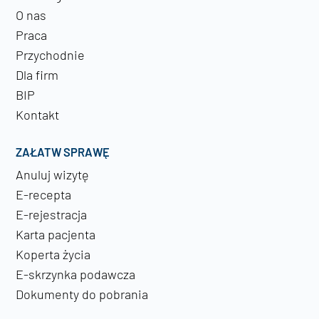
O nas
Praca
Przychodnie
Dla firm
BIP
Kontakt
ZAŁATW SPRAWĘ
Anuluj wizytę
E-recepta
E-rejestracja
Karta pacjenta
Koperta życia
E-skrzynka podawcza
Dokumenty do pobrania