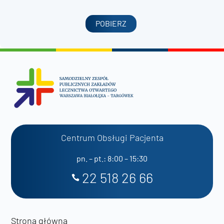
POBIERZ
Centrum Obsługi Pacjenta
pn. – pt.: 8:00 – 15:30
22 518 26 66
Strona główna