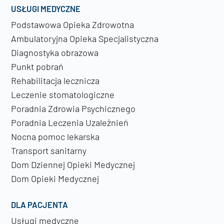
USŁUGI MEDYCZNE
Podstawowa Opieka Zdrowotna
Ambulatoryjna Opieka Specjalistyczna
Diagnostyka obrazowa
Punkt pobrań
Rehabilitacja lecznicza
Leczenie stomatologiczne
Poradnia Zdrowia Psychicznego
Poradnia Leczenia Uzależnień
Nocna pomoc lekarska
Transport sanitarny
Dom Dziennej Opieki Medycznej
Dom Opieki Medycznej
DLA PACJENTA
Usługi medyczne