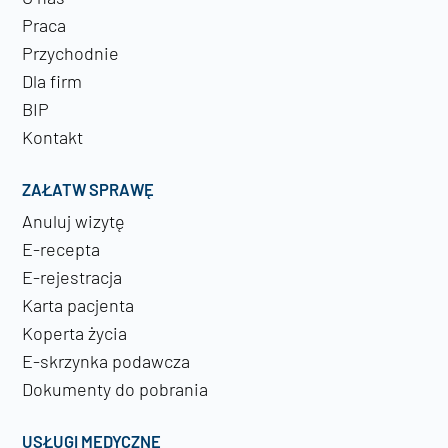
Praca
Przychodnie
Dla firm
BIP
Kontakt
ZAŁATW SPRAWĘ
Anuluj wizytę
E-recepta
E-rejestracja
Karta pacjenta
Koperta życia
E-skrzynka podawcza
Dokumenty do pobrania
USŁUGI MEDYCZNE