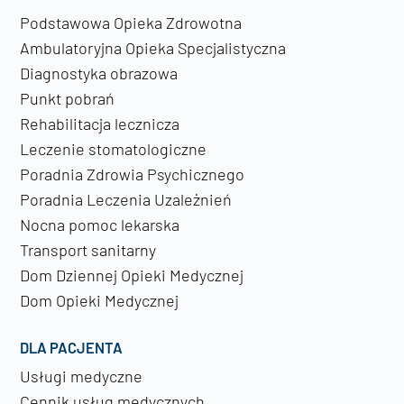
Podstawowa Opieka Zdrowotna
Ambulatoryjna Opieka Specjalistyczna
Diagnostyka obrazowa
Punkt pobrań
Rehabilitacja lecznicza
Leczenie stomatologiczne
Poradnia Zdrowia Psychicznego
Poradnia Leczenia Uzależnień
Nocna pomoc lekarska
Transport sanitarny
Dom Dziennej Opieki Medycznej
Dom Opieki Medycznej
DLA PACJENTA
Usługi medyczne
Cennik usług medycznych