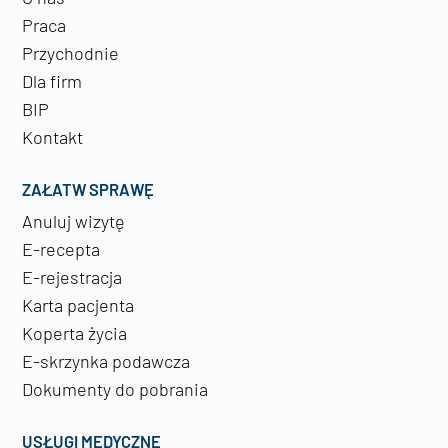
Praca
Przychodnie
Dla firm
BIP
Kontakt
ZAŁATW SPRAWĘ
Anuluj wizytę
E-recepta
E-rejestracja
Karta pacjenta
Koperta życia
E-skrzynka podawcza
Dokumenty do pobrania
USŁUGI MEDYCZNE