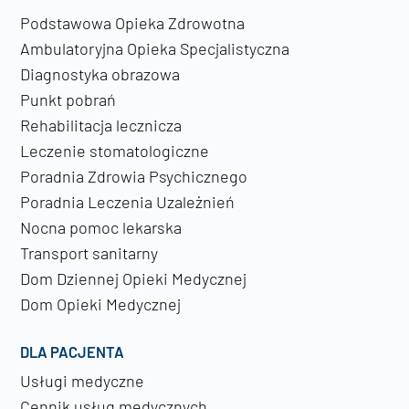
Podstawowa Opieka Zdrowotna
Ambulatoryjna Opieka Specjalistyczna
Diagnostyka obrazowa
Punkt pobrań
Rehabilitacja lecznicza
Leczenie stomatologiczne
Poradnia Zdrowia Psychicznego
Poradnia Leczenia Uzależnień
Nocna pomoc lekarska
Transport sanitarny
Dom Dziennej Opieki Medycznej
Dom Opieki Medycznej
DLA PACJENTA
Usługi medyczne
Cennik usług medycznych