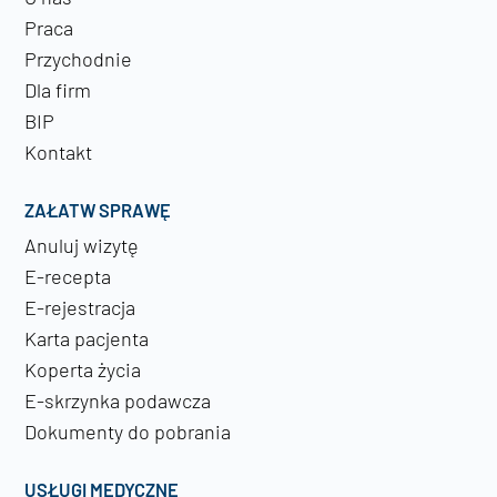
Praca
Przychodnie
Dla firm
BIP
Kontakt
ZAŁATW SPRAWĘ
Anuluj wizytę
E-recepta
E-rejestracja
Karta pacjenta
Koperta życia
E-skrzynka podawcza
Dokumenty do pobrania
USŁUGI MEDYCZNE