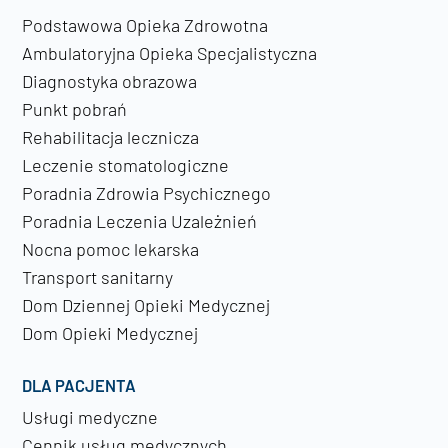
Podstawowa Opieka Zdrowotna
Ambulatoryjna Opieka Specjalistyczna
Diagnostyka obrazowa
Punkt pobrań
Rehabilitacja lecznicza
Leczenie stomatologiczne
Poradnia Zdrowia Psychicznego
Poradnia Leczenia Uzależnień
Nocna pomoc lekarska
Transport sanitarny
Dom Dziennej Opieki Medycznej
Dom Opieki Medycznej
DLA PACJENTA
Usługi medyczne
Cennik usług medycznych