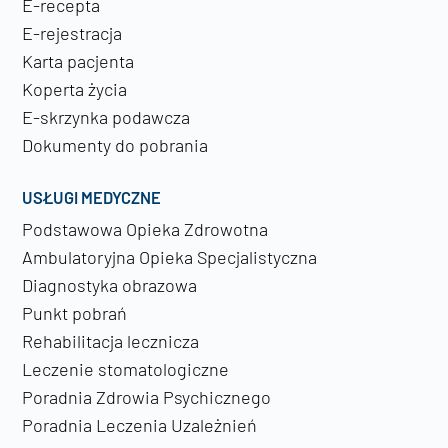
E-recepta
E-rejestracja
Karta pacjenta
Koperta życia
E-skrzynka podawcza
Dokumenty do pobrania
USŁUGI MEDYCZNE
Podstawowa Opieka Zdrowotna
Ambulatoryjna Opieka Specjalistyczna
Diagnostyka obrazowa
Punkt pobrań
Rehabilitacja lecznicza
Leczenie stomatologiczne
Poradnia Zdrowia Psychicznego
Poradnia Leczenia Uzależnień