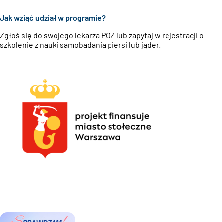
Jak wziąć udział w programie?
Zgłoś się do swojego lekarza POZ lub zapytaj w rejestracji o
szkolenie z nauki samobadania piersi lub jąder.