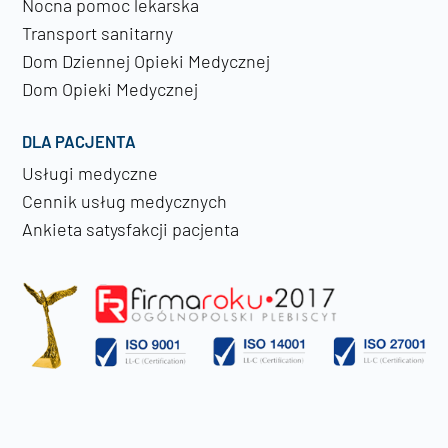
Nocna pomoc lekarska
Transport sanitarny
Dom Dziennej Opieki Medycznej
Dom Opieki Medycznej
DLA PACJENTA
Usługi medyczne
Cennik usług medycznych
Ankieta satysfakcji pacjenta