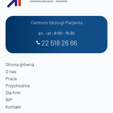
Centrum Obsługi Pacjenta
pn. – pt.: 8:00 – 15:30
22 518 26 66
Strona główna
O nas
Praca
Przychodnie
Dla firm
BIP
Kontakt