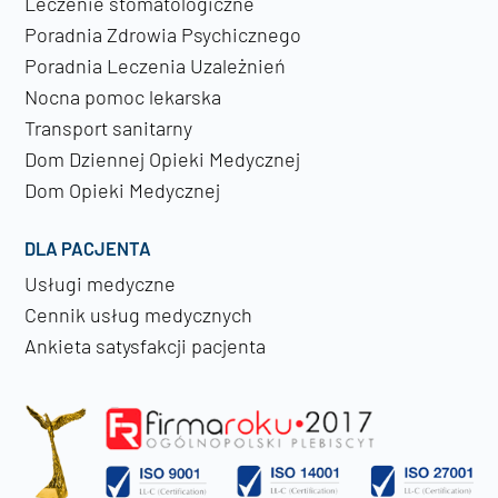
Leczenie stomatologiczne
Poradnia Zdrowia Psychicznego
Poradnia Leczenia Uzależnień
Nocna pomoc lekarska
Transport sanitarny
Dom Dziennej Opieki Medycznej
Dom Opieki Medycznej
DLA PACJENTA
Usługi medyczne
Cennik usług medycznych
Ankieta satysfakcji pacjenta