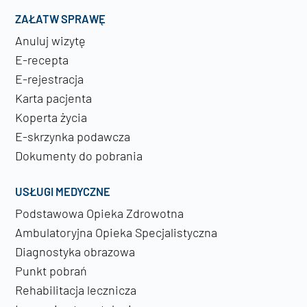
ZAŁATW SPRAWĘ
Anuluj wizytę
E-recepta
E-rejestracja
Karta pacjenta
Koperta życia
E-skrzynka podawcza
Dokumenty do pobrania
USŁUGI MEDYCZNE
Podstawowa Opieka Zdrowotna
Ambulatoryjna Opieka Specjalistyczna
Diagnostyka obrazowa
Punkt pobrań
Rehabilitacja lecznicza