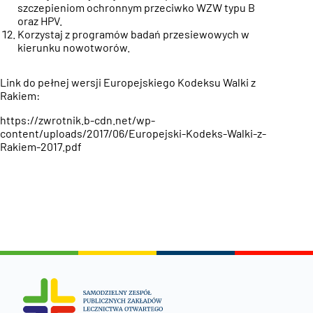
szczepieniom ochronnym przeciwko WZW typu B
oraz HPV.
Korzystaj z programów badań przesiewowych w
kierunku nowotworów.
Link do pełnej wersji Europejskiego Kodeksu Walki z
Rakiem:
https://zwrotnik.b-cdn.net/wp-
content/uploads/2017/06/Europejski-Kodeks-Walki-z-
Rakiem-2017.pdf