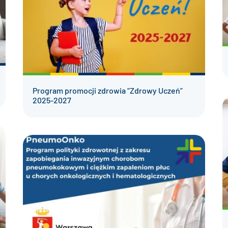
Program promocji zdrowia “Zdrowy Uczeń”
2025-2027