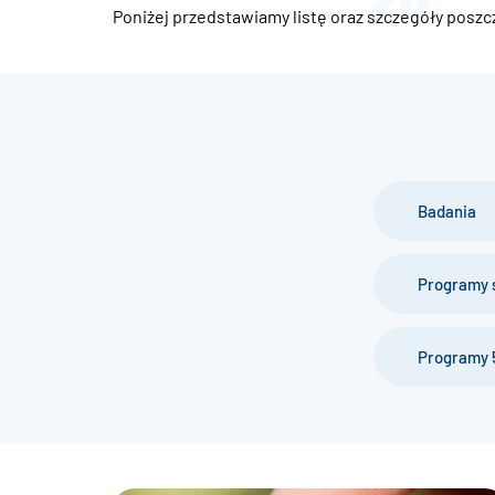
Poniżej przedstawiamy listę oraz szczegóły poszc
Badania
Programy 
Programy 