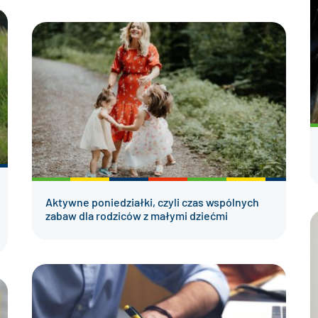
Aktywne poniedziałki, czyli czas wspólnych
zabaw dla rodziców z małymi dziećmi