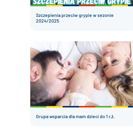
Szczepienia przeciw grypie w sezonie
2024/2025
Grupa wsparcia dla mam dzieci do 1 r.ż.