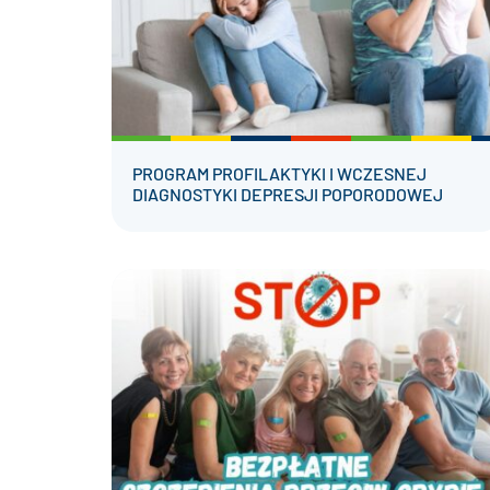
PROGRAM PROFILAKTYKI I WCZESNEJ
DIAGNOSTYKI DEPRESJI POPORODOWEJ