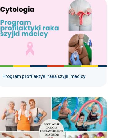
Program profilaktyki raka szyjki macicy