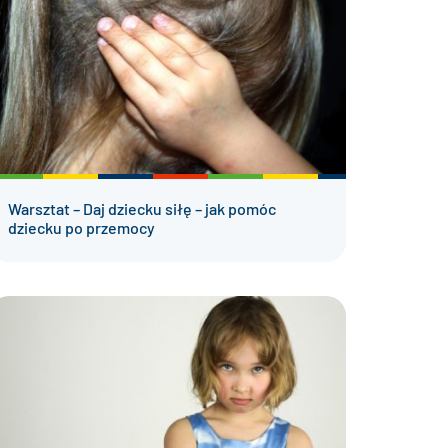
Warsztat – Daj dziecku siłę – jak pomóc
dziecku po przemocy