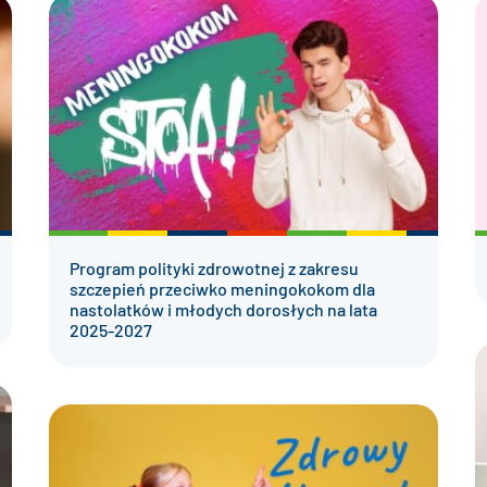
Program polityki zdrowotnej z zakresu
szczepień przeciwko meningokokom dla
nastolatków i młodych dorosłych na lata
2025-2027